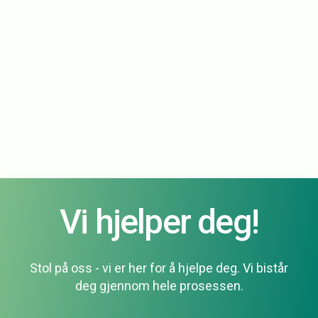
Vi hjelper deg!
Stol på oss - vi er her for å hjelpe deg. Vi bistår
deg gjennom hele prosessen.