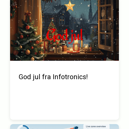
God jul fra Infotronics!