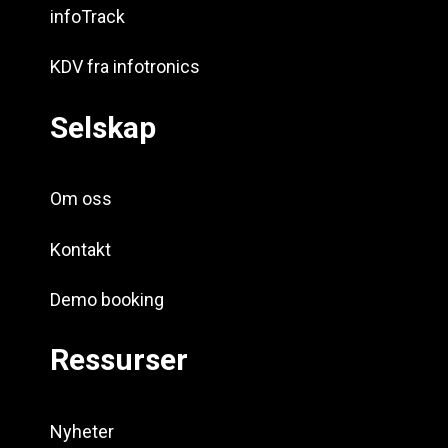
infoTrack
KDV fra infotronics
Selskap
Om oss
Kontakt
Demo booking
Ressurser
Nyheter