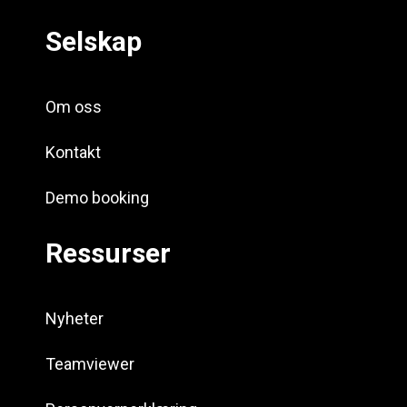
Selskap
Om oss
Kontakt
Demo booking
Ressurser
Nyheter
Teamviewer