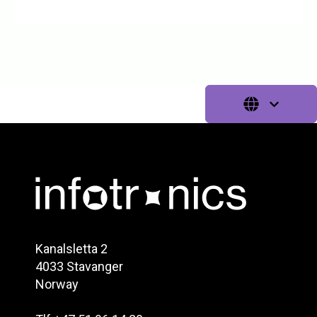
Kanalsletta 2
4033 Stavanger
Norway