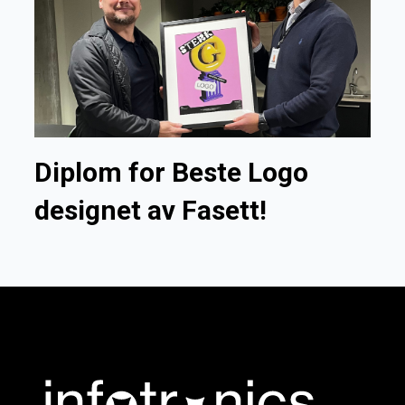
Diplom for Beste Logo
designet av Fasett!