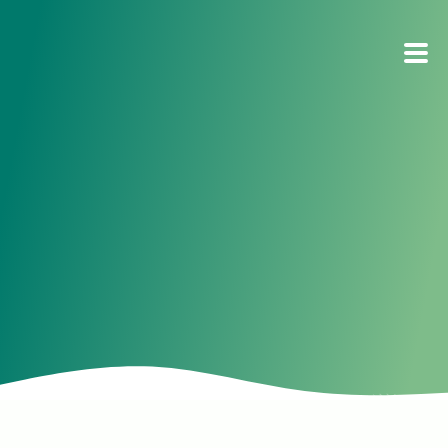
Produkter
Om oss