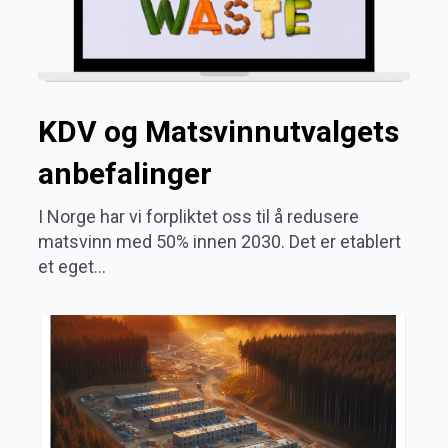
KDV og Matsvinnutvalgets
anbefalinger
I Norge har vi forpliktet oss til å redusere
matsvinn med 50% innen 2030. Det er etablert
et eget...