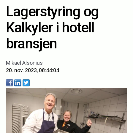
Lagerstyring og
Kalkyler i hotell
bransjen
Mikael Alsonius
20. nov. 2023, 08:44:04