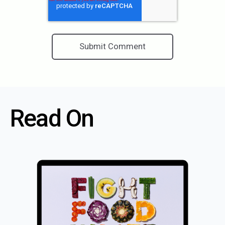
Read On