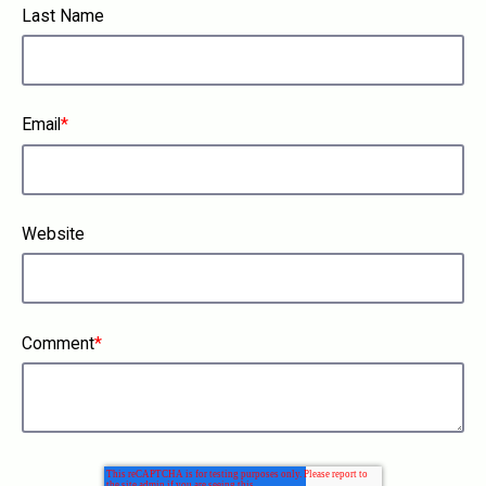
Last Name
Email
*
Website
Comment
*