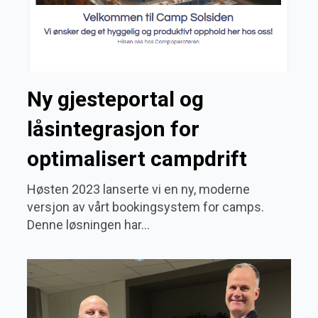
Ny gjesteportal og
låsintegrasjon for
optimalisert campdrift
Høsten 2023 lanserte vi en ny, moderne
versjon av vårt bookingsystem for camps.
Denne løsningen har...